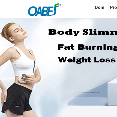
Dom
Pro