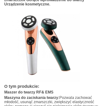
Urządzenie kosmetyczne.
O tym produkcie:
Maszer do twarzy RF& EMS
Maszyna do zaciskania twarzy:
Pozwala zachować
młodość, usunąć zmarszczki, zwiększyć elastyczność