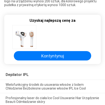
logo na urządzeniu wynosi 200 sztuk, dla kolorowego projektu
pudełka z prywatną etykietą wynosi 1000 sztuk.
Uzyskaj najlepszą cenę za
Kontyntynuj
Depilator IPL
Wielofunkcyjny środek do usuwania włosów z lodem
Chłodzenie Bezbolesne usuwanie włosów IPL Ice Cool
Profesjonalny laser do ciała Ice Cool Usuwanie Hiar Urządzenie
Beauti Odmładzanie skóry