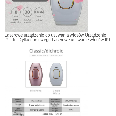
Laserowe urządzenie do usuwania włosów Urządzenie
IPL do użytku domowego Laserowe usuwanie włosów IPL