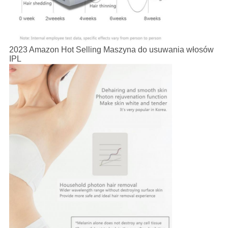
2023 Amazon Hot Selling Maszyna do usuwania włosów
IPL