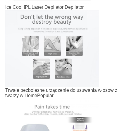
Ice Cool IPL Laser Depilator Depilator
Trwałe bezbolesne urządzenie do usuwania włosów z
twarzy w HomePopular