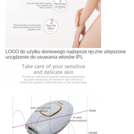
LOGO do użytku domowego najlepsze ręczne ulepszone
urządzenie do usuwania włosów IPL