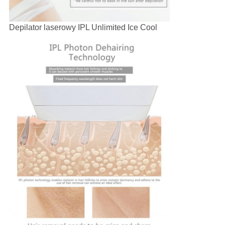
Depilator laserowy IPL Unlimited Ice Cool