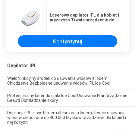
Laserowy depilator IPL dla kobiet i
mężczyzn Trwałe urządzenie do
usuwania włosów IPL
Kontyntynuj
Depilator IPL
Wielofunkcyjny środek do usuwania włosów z lodem
Chłodzenie Bezbolesne usuwanie włosów IPL Ice Cool
Profesjonalny laser do ciała Ice Cool Usuwanie Hiar Urządzenie
Beauti Odmładzanie skóry
Depilacja IPL z systemem chłodzenia lodem, trwałe usuwanie
włosów ulepszone do 400 000 błysków Urządzenie dla kobiet i
mężczyzn