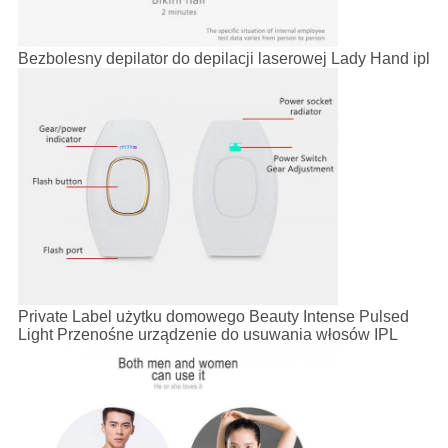
Bezbolesny depilator do depilacji laserowej Lady Hand ipl
Private Label użytku domowego Beauty Intense Pulsed
Light Przenośne urządzenie do usuwania włosów IPL