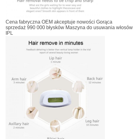
Cena fabryczna OEM akceptuje nowości Gorąca
sprzedaż 990 000 błysków Maszyna do usuwania włosów
IPL