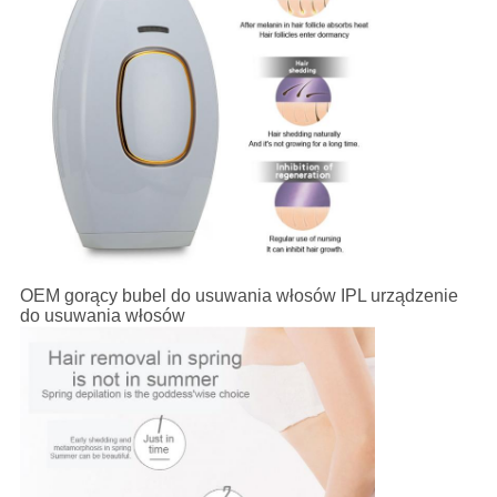
OEM gorący bubel do usuwania włosów IPL urządzenie
do usuwania włosów