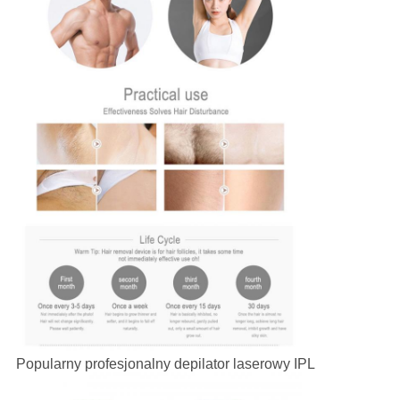
Popularny profesjonalny depilator laserowy IPL