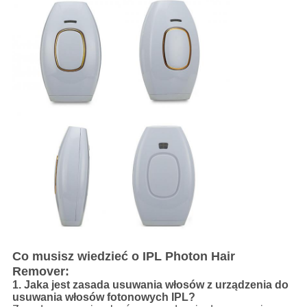
Co musisz wiedzieć o IPL Photon Hair
Remover:
1. Jaka jest zasada usuwania włosów z urządzenia do
usuwania włosów fotonowych IPL?